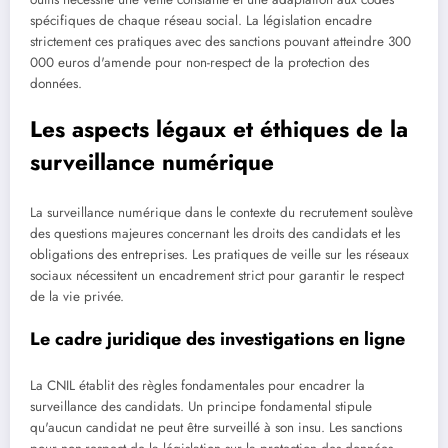
spécifiques de chaque réseau social. La législation encadre
strictement ces pratiques avec des sanctions pouvant atteindre 300
000 euros d'amende pour non-respect de la protection des
données.
Les aspects légaux et éthiques de la
surveillance numérique
La surveillance numérique dans le contexte du recrutement soulève
des questions majeures concernant les droits des candidats et les
obligations des entreprises. Les pratiques de veille sur les réseaux
sociaux nécessitent un encadrement strict pour garantir le respect
de la vie privée.
Le cadre juridique des investigations en ligne
La CNIL établit des règles fondamentales pour encadrer la
surveillance des candidats. Un principe fondamental stipule
qu'aucun candidat ne peut être surveillé à son insu. Les sanctions