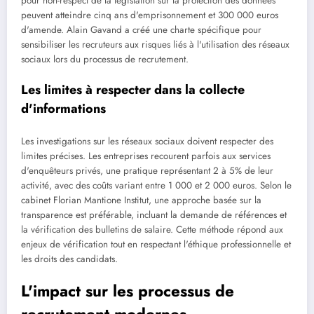
pour non-respect de la législation sur la protection des données
peuvent atteindre cinq ans d'emprisonnement et 300 000 euros
d'amende. Alain Gavand a créé une charte spécifique pour
sensibiliser les recruteurs aux risques liés à l'utilisation des réseaux
sociaux lors du processus de recrutement.
Les limites à respecter dans la collecte
d'informations
Les investigations sur les réseaux sociaux doivent respecter des
limites précises. Les entreprises recourent parfois aux services
d'enquêteurs privés, une pratique représentant 2 à 5% de leur
activité, avec des coûts variant entre 1 000 et 2 000 euros. Selon le
cabinet Florian Mantione Institut, une approche basée sur la
transparence est préférable, incluant la demande de références et
la vérification des bulletins de salaire. Cette méthode répond aux
enjeux de vérification tout en respectant l'éthique professionnelle et
les droits des candidats.
L'impact sur les processus de