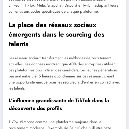
LinkedIn, TikTok, Meta, Snapchat, Discord et Twitch, adaptant leurs
contenus aux codes spécifiques de chaque plateforme.
La place des réseaux sociaux
émergents dans le sourcing des
talents
Les réseaux sociaux transforment les méthodes de recrutement
actuelles. Les données montrent que 40% des entreprises utilisent
ces plateformes pour attirer des candidats. Les jeunes générations
passent entre 3 et 5 heures quotidiennes sur ces réseaux, créant
une opportunité unique pour les recruteurs d'entrer en contact avec
les talents.
L'influence grandissante de TikTok dans la
découverte des profils
TikTok s'impose comme une plateforme majeure dans le
recrutement moderne. L'exemple de Saint-Gobain illustre cette