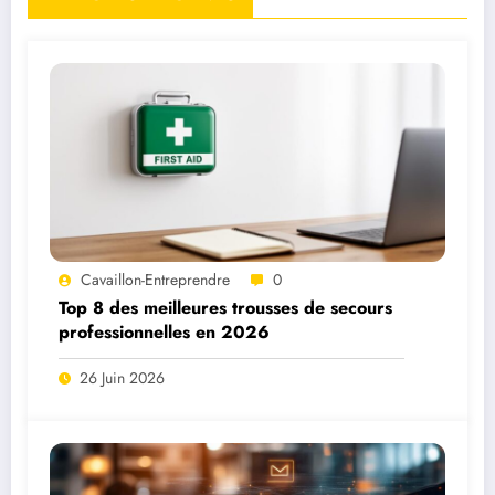
Cavaillon-Entreprendre
0
Top 8 des meilleures trousses de secours
professionnelles en 2026
26 Juin 2026