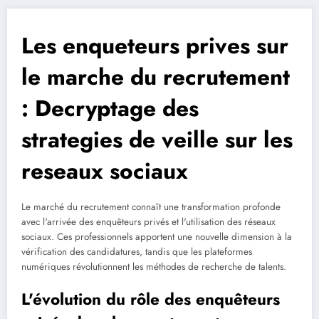
Les enqueteurs prives sur
le marche du recrutement
: Decryptage des
strategies de veille sur les
reseaux sociaux
Le marché du recrutement connaît une transformation profonde
avec l'arrivée des enquêteurs privés et l'utilisation des réseaux
sociaux. Ces professionnels apportent une nouvelle dimension à la
vérification des candidatures, tandis que les plateformes
numériques révolutionnent les méthodes de recherche de talents.
L'évolution du rôle des enquêteurs