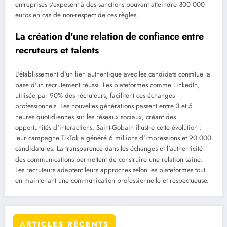
entreprises s'exposent à des sanctions pouvant atteindre 300 000
euros en cas de non-respect de ces règles.
La création d'une relation de confiance entre
recruteurs et talents
L'établissement d'un lien authentique avec les candidats constitue la
base d'un recrutement réussi. Les plateformes comme LinkedIn,
utilisée par 90% des recruteurs, facilitent ces échanges
professionnels. Les nouvelles générations passent entre 3 et 5
heures quotidiennes sur les réseaux sociaux, créant des
opportunités d'interactions. Saint-Gobain illustre cette évolution :
leur campagne TikTok a généré 6 millions d'impressions et 90 000
candidatures. La transparence dans les échanges et l'authenticité
des communications permettent de construire une relation saine.
Les recruteurs adaptent leurs approches selon les plateformes tout
en maintenant une communication professionnelle et respectueuse.
ARTICLES RÉCENTS