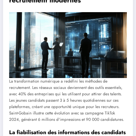
recrutement modernes
La transformation numérique a redéfini les méthodes de
recrutement. Les réseaux sociaux deviennent des outils essentiels,
avec 40% des entreprises qui les utilisent pour attirer des talents.
Les jeunes candidats passent 3 à 5 heures quotidiennes sur ces
plateformes, créant une opportunité unique pour les recruteurs.
Saint-Gobain illustre cette évolution avec sa campagne TikTok
2024, générant 6 millions d'impressions et 90 000 candidatures.
La fiabilisation des informations des candidats