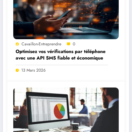
Cavaillon-Entreprendre
0
Optimisez vos vérifications par téléphone
avec une API SMS fiable et économique
13 Mars 2026