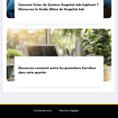
Comment Créer du Contenu Snapchat Ads Captivant ?
Découvrez le Guide Ultime de Snapchat Ads
Decouvrez comment suivre les promotions Carrefour
dans votre quartier
Contactez-nous
Mentions légales