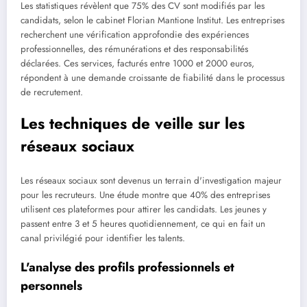
Les statistiques révèlent que 75% des CV sont modifiés par les
candidats, selon le cabinet Florian Mantione Institut. Les entreprises
recherchent une vérification approfondie des expériences
professionnelles, des rémunérations et des responsabilités
déclarées. Ces services, facturés entre 1000 et 2000 euros,
répondent à une demande croissante de fiabilité dans le processus
de recrutement.
Les techniques de veille sur les
réseaux sociaux
Les réseaux sociaux sont devenus un terrain d'investigation majeur
pour les recruteurs. Une étude montre que 40% des entreprises
utilisent ces plateformes pour attirer les candidats. Les jeunes y
passent entre 3 et 5 heures quotidiennement, ce qui en fait un
canal privilégié pour identifier les talents.
L'analyse des profils professionnels et
personnels