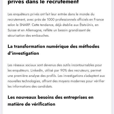
privés dans le recrutement
Les enquêteurs privés ont fait leur entrée dans le monde du
recrutement, avec près de 1000 professionnels officiels en France
selon le SNARP. Cette tendance, déjà établie aux États-Unis, en
Suisse et en Allemagne, reflète un besoin grandissant de
sécurisation des embauches.
La transformation numérique des méthodes
d'investigation
Les réseaux sociaux sont devenus des outils incontournables pour
les enquêteurs. LinkedIn, utilisé par 90% des recruteurs, permet
une première analyse des profils. Les investigations s'adaptent aux
nouvelles technologies, offrant des moyens modernes pour vérifier
les informations des candidats.
Les nouveaux besoins des entreprises en
matière de vérification