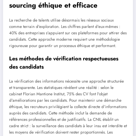
sourcing éthique et efficace
La recherche de talents utilise désormais les réseaux sociaux
comme terrain d'exploration. Les chiffres parlent d'eux-mêmes :
40% des entreprises s'appuient sur ces plateformes pour attirer des
candidats. Cette approche moderne requiert une méthodologie
rigoureuse pour garantir un processus éthique et performant.
Les méthodes de vérification respectueuses
des candidats
La vérification des informations nécessite une approche structurée
et transparente. Les statistiques révèlent une réalité : selon le
cabinet Florian Mantione Institut, 75% des CV font l'objet
d'améliorations par les candidats. Pour maintenir une démarche
éthique, les recruteurs privilégient la collecte directe d'informations
auprès des candidats. Cette méthode inclut la demande de
références professionnelles et de justificatifs. La CNIL établit un
cadre strict : la surveillance des candidats à leur insu est interdite et
les moyens de vérification doivent rester proportionnés. Les