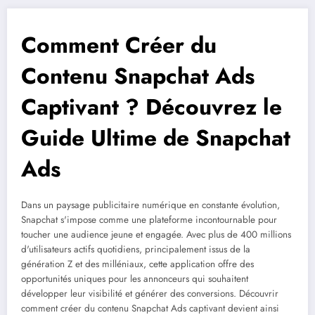
Comment Créer du
Contenu Snapchat Ads
Captivant ? Découvrez le
Guide Ultime de Snapchat
Ads
Dans un paysage publicitaire numérique en constante évolution,
Snapchat s'impose comme une plateforme incontournable pour
toucher une audience jeune et engagée. Avec plus de 400 millions
d'utilisateurs actifs quotidiens, principalement issus de la
génération Z et des milléniaux, cette application offre des
opportunités uniques pour les annonceurs qui souhaitent
développer leur visibilité et générer des conversions. Découvrir
comment créer du contenu Snapchat Ads captivant devient ainsi