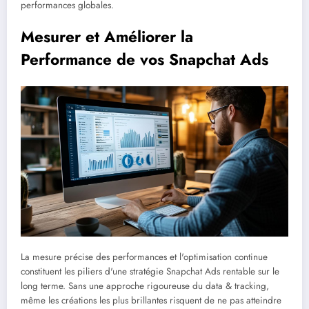
performances globales.
Mesurer et Améliorer la
Performance de vos Snapchat Ads
La mesure précise des performances et l'optimisation continue
constituent les piliers d'une stratégie Snapchat Ads rentable sur le
long terme. Sans une approche rigoureuse du data & tracking,
même les créations les plus brillantes risquent de ne pas atteindre