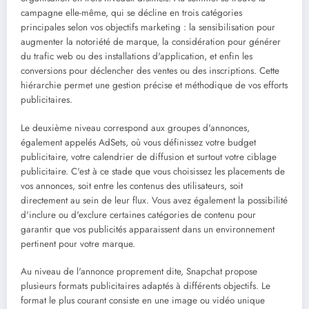
campagne elle-même, qui se décline en trois catégories
principales selon vos objectifs marketing : la sensibilisation pour
augmenter la notoriété de marque, la considération pour générer
du trafic web ou des installations d'application, et enfin les
conversions pour déclencher des ventes ou des inscriptions. Cette
hiérarchie permet une gestion précise et méthodique de vos efforts
publicitaires.
Le deuxième niveau correspond aux groupes d'annonces,
également appelés AdSets, où vous définissez votre budget
publicitaire, votre calendrier de diffusion et surtout votre ciblage
publicitaire. C'est à ce stade que vous choisissez les placements de
vos annonces, soit entre les contenus des utilisateurs, soit
directement au sein de leur flux. Vous avez également la possibilité
d'inclure ou d'exclure certaines catégories de contenu pour
garantir que vos publicités apparaissent dans un environnement
pertinent pour votre marque.
Au niveau de l'annonce proprement dite, Snapchat propose
plusieurs formats publicitaires adaptés à différents objectifs. Le
format le plus courant consiste en une image ou vidéo unique