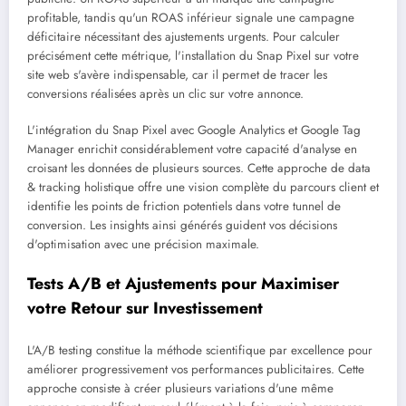
profitable, tandis qu'un ROAS inférieur signale une campagne
déficitaire nécessitant des ajustements urgents. Pour calculer
précisément cette métrique, l'installation du Snap Pixel sur votre
site web s'avère indispensable, car il permet de tracer les
conversions réalisées après un clic sur votre annonce.
L'intégration du Snap Pixel avec Google Analytics et Google Tag
Manager enrichit considérablement votre capacité d'analyse en
croisant les données de plusieurs sources. Cette approche de data
& tracking holistique offre une vision complète du parcours client et
identifie les points de friction potentiels dans votre tunnel de
conversion. Les insights ainsi générés guident vos décisions
d'optimisation avec une précision maximale.
Tests A/B et Ajustements pour Maximiser
votre Retour sur Investissement
L'A/B testing constitue la méthode scientifique par excellence pour
améliorer progressivement vos performances publicitaires. Cette
approche consiste à créer plusieurs variations d'une même