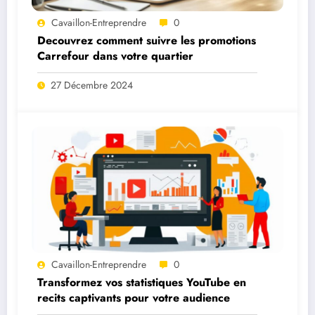
Cavaillon-Entreprendre
0
Decouvrez comment suivre les promotions
Carrefour dans votre quartier
27 Décembre 2024
Cavaillon-Entreprendre
0
Transformez vos statistiques YouTube en
recits captivants pour votre audience