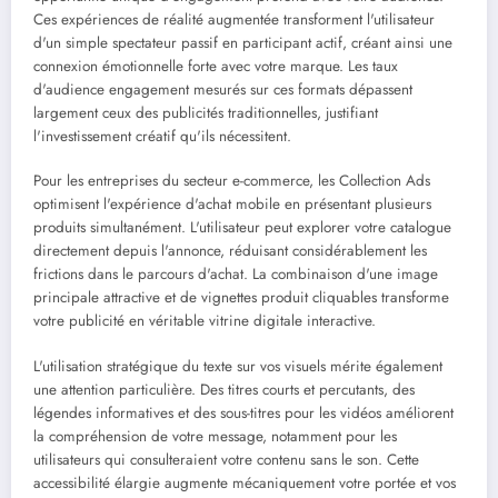
Ces expériences de réalité augmentée transforment l'utilisateur
d'un simple spectateur passif en participant actif, créant ainsi une
connexion émotionnelle forte avec votre marque. Les taux
d'audience engagement mesurés sur ces formats dépassent
largement ceux des publicités traditionnelles, justifiant
l'investissement créatif qu'ils nécessitent.
Pour les entreprises du secteur e-commerce, les Collection Ads
optimisent l'expérience d'achat mobile en présentant plusieurs
produits simultanément. L'utilisateur peut explorer votre catalogue
directement depuis l'annonce, réduisant considérablement les
frictions dans le parcours d'achat. La combinaison d'une image
principale attractive et de vignettes produit cliquables transforme
votre publicité en véritable vitrine digitale interactive.
L'utilisation stratégique du texte sur vos visuels mérite également
une attention particulière. Des titres courts et percutants, des
légendes informatives et des sous-titres pour les vidéos améliorent
la compréhension de votre message, notamment pour les
utilisateurs qui consulteraient votre contenu sans le son. Cette
accessibilité élargie augmente mécaniquement votre portée et vos