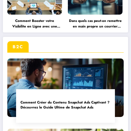
Comment Booster votre
Dans quels cas peut-on remettre
Visibilite en Ligne avec une
en main propre un courrier
Strategie de Communication
important : focus sur les
Digitale
documents RH
B2C
Comment Créer du Contenu Snapchat Ads Captivant ?
Découvrez le Guide Ultime de Snapchat Ads