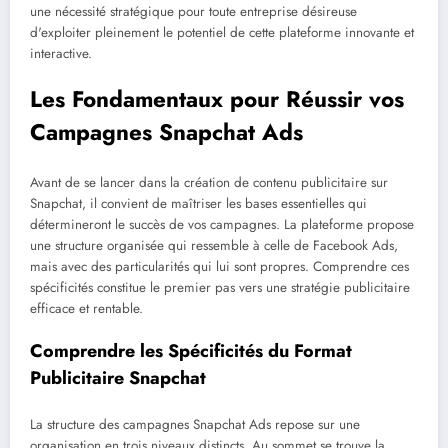
une nécessité stratégique pour toute entreprise désireuse
d'exploiter pleinement le potentiel de cette plateforme innovante et
interactive.
Les Fondamentaux pour Réussir vos
Campagnes Snapchat Ads
Avant de se lancer dans la création de contenu publicitaire sur
Snapchat, il convient de maîtriser les bases essentielles qui
détermineront le succès de vos campagnes. La plateforme propose
une structure organisée qui ressemble à celle de Facebook Ads,
mais avec des particularités qui lui sont propres. Comprendre ces
spécificités constitue le premier pas vers une stratégie publicitaire
efficace et rentable.
Comprendre les Spécificités du Format
Publicitaire Snapchat
La structure des campagnes Snapchat Ads repose sur une
organisation en trois niveaux distincts. Au sommet se trouve la