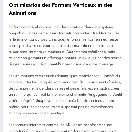
Optimisation des Formats Verticaux et des
Animations
Le format vertical occupe une place centrale dans l'écosystème
Snapchat. Contrairement aux formats horizontaux traditionnels de
la télévision ou du web classique, le format vertical en neuf seize
correspond à l'utilisation naturelle du smartphone et offre une
expérience immersive maximale. Adapter vos créations à cette
orientation garantit un affichage optimal et évite les bandes noires
disgracieuses qui diminuent l'impact visuel de votre message.
Les animations et transitions dynamiques maintiennent l'intérêt du
spectateur tout au long de votre annonce. Des mouvements fluides,
des changements de plans variés et des effets visuels subtils créent
un rythme qui combat la monotonie et stimule l'engagement. L'outil
vidéo intégré à Snapchat facilite la création de contenu animé
même pour les annonceurs ne disposant pas de compétences
techniques avancées en montage.
Les formats interactifs comme les AR Lenses représentent une
opportunité unique d'engagement profond avec votre audience.