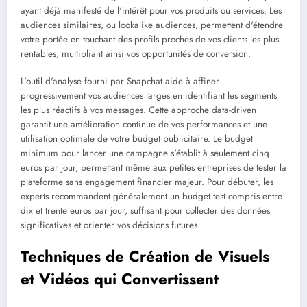
ayant déjà manifesté de l'intérêt pour vos produits ou services. Les
audiences similaires, ou lookalike audiences, permettent d'étendre
votre portée en touchant des profils proches de vos clients les plus
rentables, multipliant ainsi vos opportunités de conversion.
L'outil d'analyse fourni par Snapchat aide à affiner
progressivement vos audiences larges en identifiant les segments
les plus réactifs à vos messages. Cette approche data-driven
garantit une amélioration continue de vos performances et une
utilisation optimale de votre budget publicitaire. Le budget
minimum pour lancer une campagne s'établit à seulement cinq
euros par jour, permettant même aux petites entreprises de tester la
plateforme sans engagement financier majeur. Pour débuter, les
experts recommandent généralement un budget test compris entre
dix et trente euros par jour, suffisant pour collecter des données
significatives et orienter vos décisions futures.
Techniques de Création de Visuels
et Vidéos qui Convertissent