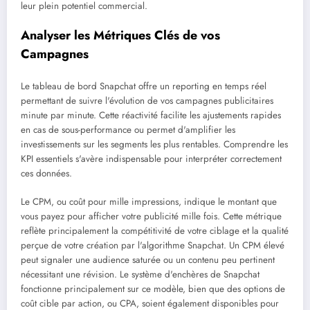
leur plein potentiel commercial.
Analyser les Métriques Clés de vos
Campagnes
Le tableau de bord Snapchat offre un reporting en temps réel
permettant de suivre l'évolution de vos campagnes publicitaires
minute par minute. Cette réactivité facilite les ajustements rapides
en cas de sous-performance ou permet d'amplifier les
investissements sur les segments les plus rentables. Comprendre les
KPI essentiels s'avère indispensable pour interpréter correctement
ces données.
Le CPM, ou coût pour mille impressions, indique le montant que
vous payez pour afficher votre publicité mille fois. Cette métrique
reflète principalement la compétitivité de votre ciblage et la qualité
perçue de votre création par l'algorithme Snapchat. Un CPM élevé
peut signaler une audience saturée ou un contenu peu pertinent
nécessitant une révision. Le système d'enchères de Snapchat
fonctionne principalement sur ce modèle, bien que des options de
coût cible par action, ou CPA, soient également disponibles pour