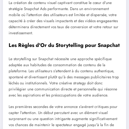
La création de contenu visuel captivant constitue le cœur d'une
stratégie Snapchat Ads performante. Dans un environnement
mobile où l'attention des utilisateurs est limitée et dispersée, votre
capacité à créer des visuels impactants et des vidéos engageantes
déterminera directement vos taux de conversion et votre retour sur
investissement.
Les Règles d'Or du Storytelling pour Snapchat
Le storytelling sur Snapchat nécessite une approche spécifique
adaptée aux habitudes de consommation de contenu de la
plateforme. Les utilisateurs s'attendent à du contenu authentique,
spontané et divertissant plutôt qu'à des messages publicitaires trop
léchés ou institutionnels. Votre créative strategy doit donc
privilégier une communication directe et personnelle qui résonne
avec les aspirations et les préoccupations de votre audience.
Les premières secondes de votre annonce s'avèrent critiques pour
capter l'attention. Un début percutant avec un élément visuel
surprenant ou une question intrigante augmente significativement
vos chances de maintenir le spectateur engagé jusqu'à la fin de