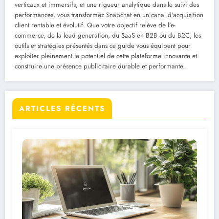
verticaux et immersifs, et une rigueur analytique dans le suivi des
performances, vous transformez Snapchat en un canal d'acquisition
client rentable et évolutif. Que votre objectif relève de l'e-
commerce, de la lead generation, du SaaS en B2B ou du B2C, les
outils et stratégies présentés dans ce guide vous équipent pour
exploiter pleinement le potentiel de cette plateforme innovante et
construire une présence publicitaire durable et performante.
ARTICLES RÉCENTS