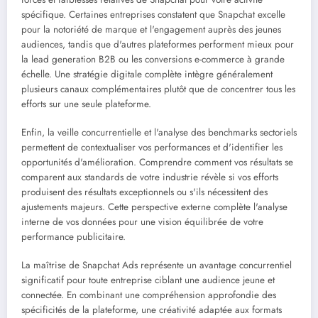
spécifique. Certaines entreprises constatent que Snapchat excelle
pour la notoriété de marque et l'engagement auprès des jeunes
audiences, tandis que d'autres plateformes performent mieux pour
la lead generation B2B ou les conversions e-commerce à grande
échelle. Une stratégie digitale complète intègre généralement
plusieurs canaux complémentaires plutôt que de concentrer tous les
efforts sur une seule plateforme.
Enfin, la veille concurrentielle et l'analyse des benchmarks sectoriels
permettent de contextualiser vos performances et d'identifier les
opportunités d'amélioration. Comprendre comment vos résultats se
comparent aux standards de votre industrie révèle si vos efforts
produisent des résultats exceptionnels ou s'ils nécessitent des
ajustements majeurs. Cette perspective externe complète l'analyse
interne de vos données pour une vision équilibrée de votre
performance publicitaire.
La maîtrise de Snapchat Ads représente un avantage concurrentiel
significatif pour toute entreprise ciblant une audience jeune et
connectée. En combinant une compréhension approfondie des
spécificités de la plateforme, une créativité adaptée aux formats