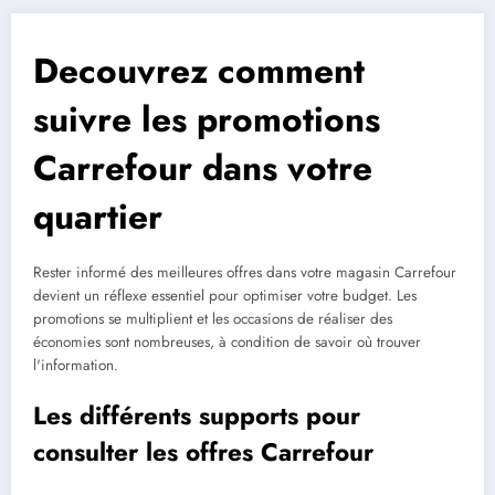
Decouvrez comment
suivre les promotions
Carrefour dans votre
quartier
Rester informé des meilleures offres dans votre magasin Carrefour
devient un réflexe essentiel pour optimiser votre budget. Les
promotions se multiplient et les occasions de réaliser des
économies sont nombreuses, à condition de savoir où trouver
l'information.
Les différents supports pour
consulter les offres Carrefour