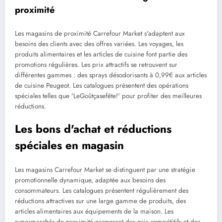
proximité
Les magasins de proximité Carrefour Market s'adaptent aux
besoins des clients avec des offres variées. Les voyages, les
produits alimentaires et les articles de cuisine font partie des
promotions régulières. Les prix attractifs se retrouvent sur
différentes gammes : des sprays désodorisants à 0,99€ aux articles
de cuisine Peugeot. Les catalogues présentent des opérations
spéciales telles que 'LeGoûtçasefête!' pour profiter des meilleures
réductions.
Les bons d'achat et réductions
spéciales en magasin
Les magasins Carrefour Market se distinguent par une stratégie
promotionnelle dynamique, adaptée aux besoins des
consommateurs. Les catalogues présentent régulièrement des
réductions attractives sur une large gamme de produits, des
articles alimentaires aux équipements de la maison. Les
supermarchés de proximité proposent des prix compétitifs et des