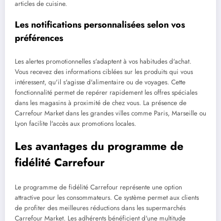
articles de cuisine.
Les notifications personnalisées selon vos
préférences
Les alertes promotionnelles s'adaptent à vos habitudes d'achat.
Vous recevez des informations ciblées sur les produits qui vous
intéressent, qu'il s'agisse d'alimentaire ou de voyages. Cette
fonctionnalité permet de repérer rapidement les offres spéciales
dans les magasins à proximité de chez vous. La présence de
Carrefour Market dans les grandes villes comme Paris, Marseille ou
Lyon facilite l'accès aux promotions locales.
Les avantages du programme de
fidélité Carrefour
Le programme de fidélité Carrefour représente une option
attractive pour les consommateurs. Ce système permet aux clients
de profiter des meilleures réductions dans les supermarchés
Carrefour Market. Les adhérents bénéficient d'une multitude