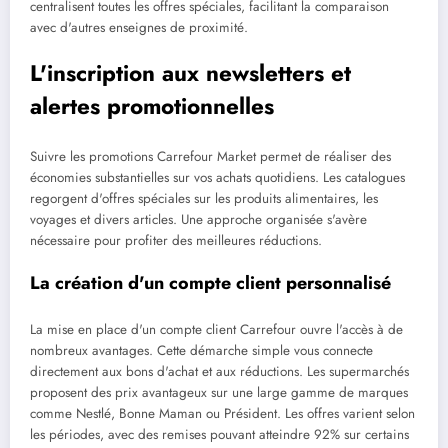
centralisent toutes les offres spéciales, facilitant la comparaison
avec d'autres enseignes de proximité.
L'inscription aux newsletters et
alertes promotionnelles
Suivre les promotions Carrefour Market permet de réaliser des
économies substantielles sur vos achats quotidiens. Les catalogues
regorgent d'offres spéciales sur les produits alimentaires, les
voyages et divers articles. Une approche organisée s'avère
nécessaire pour profiter des meilleures réductions.
La création d'un compte client personnalisé
La mise en place d'un compte client Carrefour ouvre l'accès à de
nombreux avantages. Cette démarche simple vous connecte
directement aux bons d'achat et aux réductions. Les supermarchés
proposent des prix avantageux sur une large gamme de marques
comme Nestlé, Bonne Maman ou Président. Les offres varient selon
les périodes, avec des remises pouvant atteindre 92% sur certains