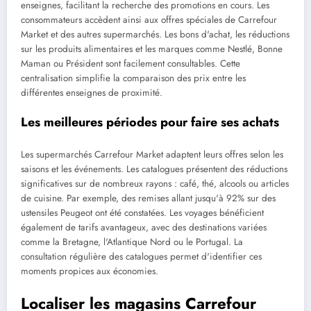
enseignes, facilitant la recherche des promotions en cours. Les
consommateurs accèdent ainsi aux offres spéciales de Carrefour
Market et des autres supermarchés. Les bons d'achat, les réductions
sur les produits alimentaires et les marques comme Nestlé, Bonne
Maman ou Président sont facilement consultables. Cette
centralisation simplifie la comparaison des prix entre les
différentes enseignes de proximité.
Les meilleures périodes pour faire ses achats
Les supermarchés Carrefour Market adaptent leurs offres selon les
saisons et les événements. Les catalogues présentent des réductions
significatives sur de nombreux rayons : café, thé, alcools ou articles
de cuisine. Par exemple, des remises allant jusqu'à 92% sur des
ustensiles Peugeot ont été constatées. Les voyages bénéficient
également de tarifs avantageux, avec des destinations variées
comme la Bretagne, l'Atlantique Nord ou le Portugal. La
consultation régulière des catalogues permet d'identifier ces
moments propices aux économies.
Localiser les magasins Carrefour