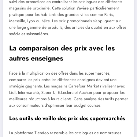
suivi des promotions en centralisant les catalogues des différents
magasins de proximité. Cette solution s'avère particulièrement
pratique pour les habitants des grandes villes comme Paris,
Marseille, Lyon ou Nice. Les prix promotionnels s'appliquent sur
une large gamme de produits, des articles du quotidien aux offres
spéciales saisonnières.
La comparaison des prix avec les
autres enseignes
Face à la multiplication des offres dans les supermarchés,
comparer les prix entre les différentes enseignes devient une
stratégie gagnante. Les magasins Carrefour Market rivalisent avec
Lidl, Intermarché, Super U, E.Leclerc et Auchan pour proposer les
meilleures réductions à leurs clients. Cette analyse des tarifs permet
aux consommateurs d'optimiser leur budget courses.
Les outils de veille des prix des supermarchés
La plateforme Tiendeo rassemble les catalogues de nombreuses