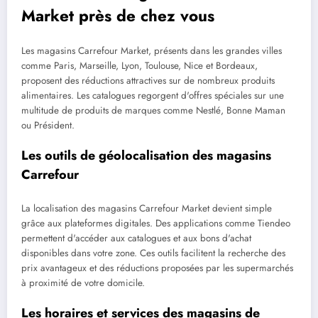
Market près de chez vous
Les magasins Carrefour Market, présents dans les grandes villes
comme Paris, Marseille, Lyon, Toulouse, Nice et Bordeaux,
proposent des réductions attractives sur de nombreux produits
alimentaires. Les catalogues regorgent d'offres spéciales sur une
multitude de produits de marques comme Nestlé, Bonne Maman
ou Président.
Les outils de géolocalisation des magasins
Carrefour
La localisation des magasins Carrefour Market devient simple
grâce aux plateformes digitales. Des applications comme Tiendeo
permettent d'accéder aux catalogues et aux bons d'achat
disponibles dans votre zone. Ces outils facilitent la recherche des
prix avantageux et des réductions proposées par les supermarchés
à proximité de votre domicile.
Les horaires et services des magasins de