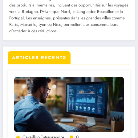
des produits alimentaires, incluant des opportunités sur les voyages
vers la Bretagne, l'Atlantique Nord, le Languedoc-Roussillon et le
Portugal. Les enseignes, présentes dans les grandes villes comme
Paris, Marseille, Lyon ou Nice, permettent aux consommateurs
d'accéder à ces réductions.
ARTICLES RÉCENTS
Cavaillon-Entreprendre
0