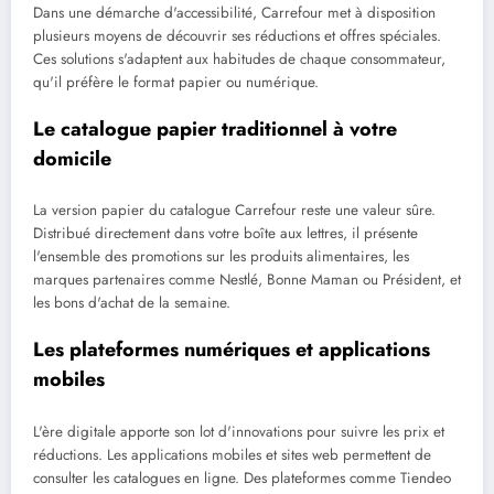
Dans une démarche d'accessibilité, Carrefour met à disposition
plusieurs moyens de découvrir ses réductions et offres spéciales.
Ces solutions s'adaptent aux habitudes de chaque consommateur,
qu'il préfère le format papier ou numérique.
Le catalogue papier traditionnel à votre
domicile
La version papier du catalogue Carrefour reste une valeur sûre.
Distribué directement dans votre boîte aux lettres, il présente
l'ensemble des promotions sur les produits alimentaires, les
marques partenaires comme Nestlé, Bonne Maman ou Président, et
les bons d'achat de la semaine.
Les plateformes numériques et applications
mobiles
L'ère digitale apporte son lot d'innovations pour suivre les prix et
réductions. Les applications mobiles et sites web permettent de
consulter les catalogues en ligne. Des plateformes comme Tiendeo