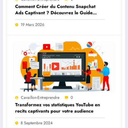
Comment Créer du Contenu Snapchat
Ads Captivant ? Découvrez le Guide
Ultime de Snapchat Ads
19 Mars 2026
Cavaillon-Entreprendre
0
Transformez vos statistiques YouTube en
recits captivants pour votre audience
8 Septembre 2024