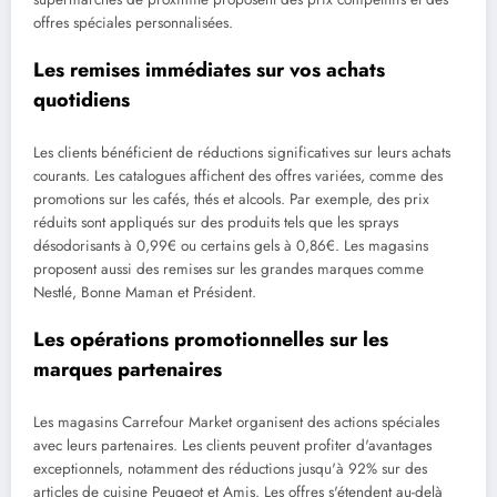
offres spéciales personnalisées.
Les remises immédiates sur vos achats
quotidiens
Les clients bénéficient de réductions significatives sur leurs achats
courants. Les catalogues affichent des offres variées, comme des
promotions sur les cafés, thés et alcools. Par exemple, des prix
réduits sont appliqués sur des produits tels que les sprays
désodorisants à 0,99€ ou certains gels à 0,86€. Les magasins
proposent aussi des remises sur les grandes marques comme
Nestlé, Bonne Maman et Président.
Les opérations promotionnelles sur les
marques partenaires
Les magasins Carrefour Market organisent des actions spéciales
avec leurs partenaires. Les clients peuvent profiter d'avantages
exceptionnels, notamment des réductions jusqu'à 92% sur des
articles de cuisine Peugeot et Amis. Les offres s'étendent au-delà